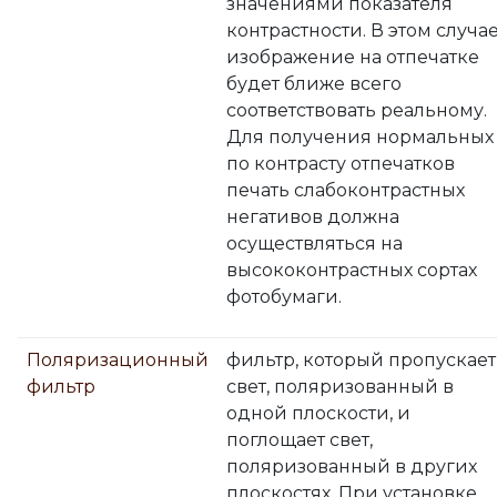
значениями показателя
контрастности. В этом случа
изображение на отпечатке
будет ближе всего
соответствовать реальному.
Для получения нормальных
по контрасту отпечатков
печать слабоконтрастных
негативов должна
осуществляться на
высококонтрастных сортах
фотобумаги.
Поляризационный
фильтр, который пропускает
фильтр
свет, поляризованный в
одной плоскости, и
поглощает свет,
поляризованный в других
плоскостях. При установке