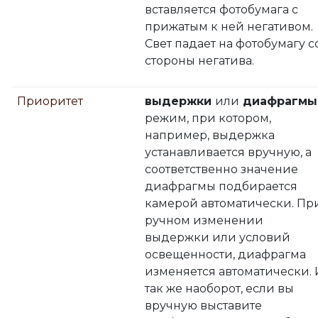
вставляется фотобумага с
прижатым к ней негативом.
Свет падает на фотобумагу с
стороны негатива.
Приоритет
выдержки
или
диафрагмы
режим, при котором,
например, выдержка
устанавливается вручную, а
соответственно значение
диафрагмы подбирается
камерой автоматически. Пр
ручном изменении
выдержки или условий
освещенности, диафрагма
изменяется автоматически. 
так же наоборот, если вы
вручную выставите