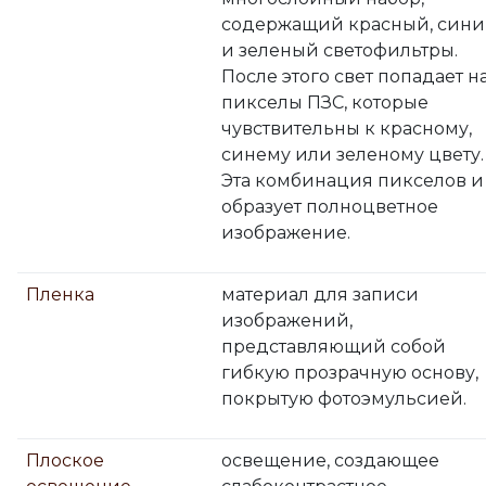
содержащий красный, син
и зеленый светофильтры.
После этого свет попадает н
пикселы ПЗС, которые
чувствительны к красному,
синему или зеленому цвету.
Эта комбинация пикселов и
образует полноцветное
изображение.
Пленка
материал для записи
изображений,
представляющий собой
гибкую прозрачную основу,
покрытую фотоэмульсией.
Плоское
освещение, создающее