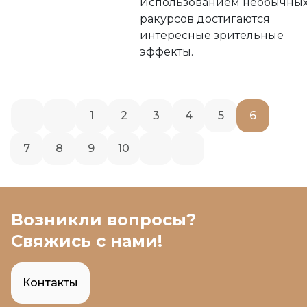
Использованием необычны
ракурсов достигаются
интересные зрительные
эффекты.
1
2
3
4
5
6
7
8
9
10
Возникли вопросы?
Свяжись с нами!
Контакты