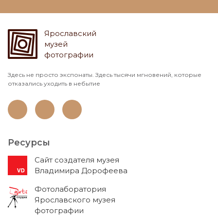
Ярославский
музей
фотографии
Здесь не просто экспонаты. Здесь тысячи мгновений, которые
отказались уходить в небытие
Ресурсы
Cайт создателя музея
Владимира Дорофеева
Фотолаборатория
Ярославского музея
фотографии