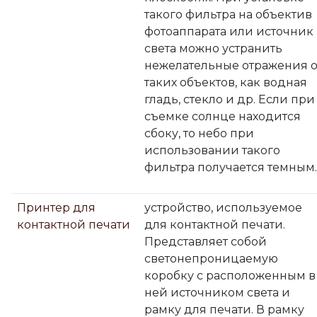
такого фильтра на объектив
фотоаппарата или источник
света можно устранить
нежелательные отражения о
таких объектов, как водная
гладь, стекло и др. Если при
съемке солнце находится
сбоку, то небо при
использовании такого
фильтра получается темным.
Принтер для
устройство, используемое
контактной печати
для контактной печати.
Представляет собой
светонепроницаемую
коробку с расположенным в
ней источником света и
рамку для печати. В рамку