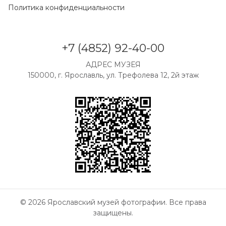
Политика конфиденциальности
+7 (4852) 92-40-00
АДРЕС МУЗЕЯ
150000, г. Ярославль, ул. Трефолева 12, 2й этаж
© 2026 Ярославский музей фотографии. Все права
защищены.