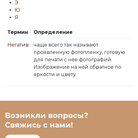
Э
Ю
Я
Термин
Определение
Негатив
чаще всего так называют
проявленную фотопленку, готовую
для печати с нее фотографий.
Изображение на ней обратное по
яркости и цвету.
Возникли вопросы?
Свяжись с нами!