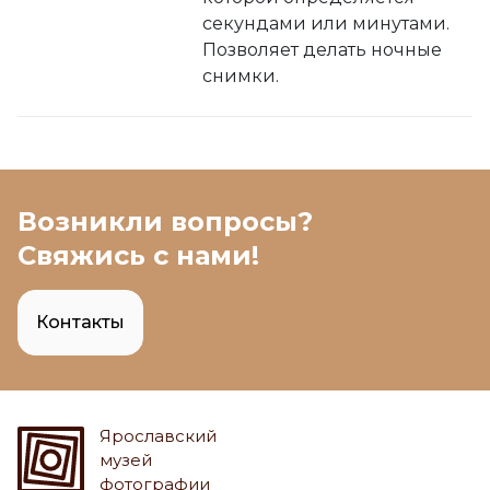
секундами или минутами.
Позволяет делать ночные
снимки.
Возникли вопросы?
Свяжись с нами!
Контакты
Ярославский
музей
фотографии