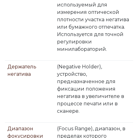
используемый для
измерения оптической
плотности участка негатива
или бумажного отпечатка.
Используется для точной
регулировки
минилабораторий.
Держатель
(Negative Holder),
негатива
устройство,
предназначенное для
фиксации положения
негатива в увеличителе в
процессе печати или в
сканере.
Диапазон
(Focus Range), диапазон, в
фокусировки
пределах которого