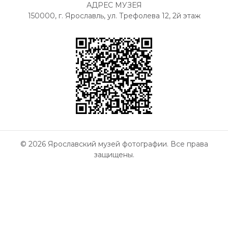
АДРЕС МУЗЕЯ
150000, г. Ярославль, ул. Трефолева 12, 2й этаж
© 2026 Ярославский музей фотографии. Все права
защищены.