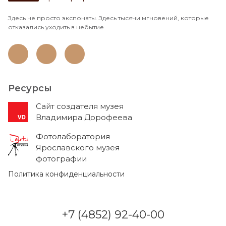
Здесь не просто экспонаты. Здесь тысячи мгновений, которые
отказались уходить в небытие
Ресурсы
Cайт создателя музея
Владимира Дорофеева
Фотолаборатория
Ярославского музея
фотографии
Политика конфиденциальности
+7 (4852) 92-40-00