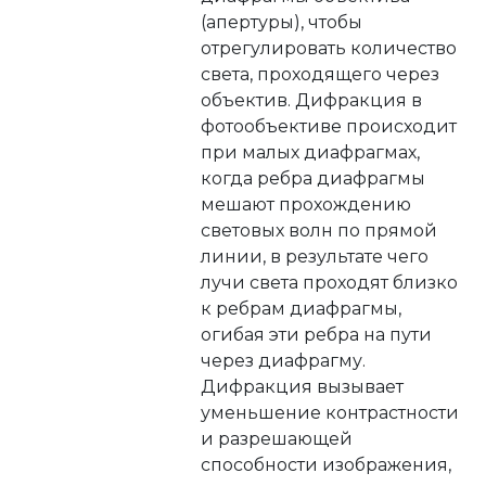
(апертуры), чтобы
отрегулировать количество
света, проходящего через
объектив. Дифракция в
фотообъективе происходит
при малых диафрагмах,
когда ребра диафрагмы
мешают прохождению
световых волн по прямой
линии, в результате чего
лучи света проходят близко
к ребрам диафрагмы,
огибая эти ребра на пути
через диафрагму.
Дифракция вызывает
уменьшение контрастности
и разрешающей
способности изображения,