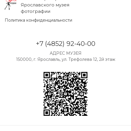
Ярославского музея
фотографии
Политика конфиденциальности
+7 (4852) 92-40-00
АДРЕС МУЗЕЯ
150000, г. Ярославль, ул. Трефолева 12, 2й этаж