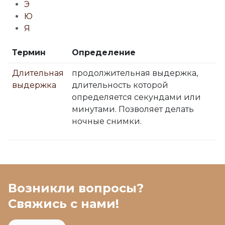
Э
Ю
Я
Термин
Определение
Длительная
продолжительная выдержка,
выдержка
длительность которой
определяется секундами или
минутами. Позволяет делать
ночные снимки.
Возникли вопросы?
Свяжись с нами!