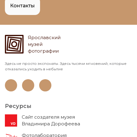
Контакты
Ярославский
музей
фотографии
Здесь не просто экспонаты. Здесь тысячи мгновений, которые
отказались уходить в небытие
Ресурсы
Cайт создателя музея
Владимира Дорофеева
Фотолаборатория