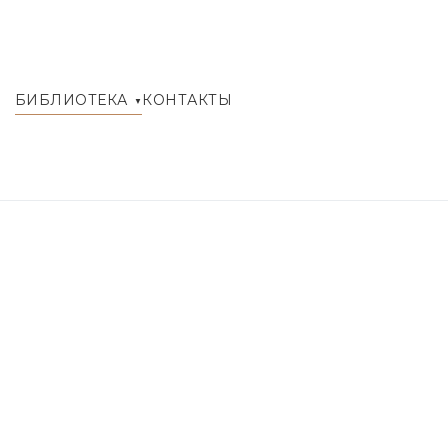
БИБЛИОТЕКА
КОНТАКТЫ