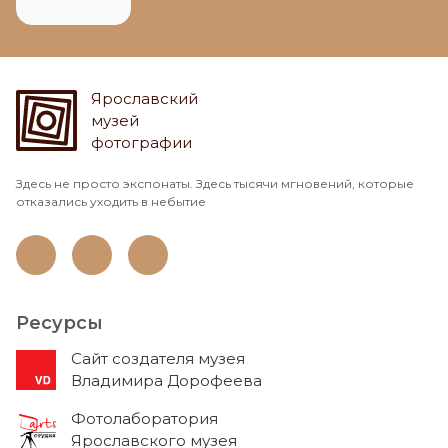
Ярославский
музей
фотографии
Здесь не просто экспонаты. Здесь тысячи мгновений, которые
отказались уходить в небытие
Ресурсы
Cайт создателя музея
Владимира Дорофеева
Фотолаборатория
Ярославского музея