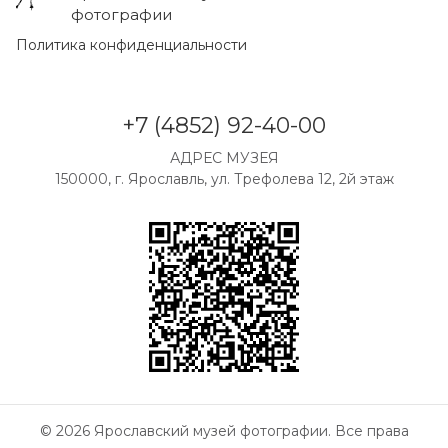
фотографии
Политика конфиденциальности
+7 (4852) 92-40-00
АДРЕС МУЗЕЯ
150000, г. Ярославль, ул. Трефолева 12, 2й этаж
© 2026 Ярославский музей фотографии. Все права