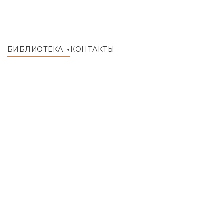
БИБЛИОТЕКА
КОНТАКТЫ