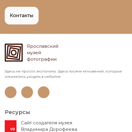
Контакты
Ярославский
музей
фотографии
Здесь не просто экспонаты. Здесь тысячи мгновений, которые
отказались уходить в небытие
Ресурсы
Cайт создателя музея
Владимира Дорофеева