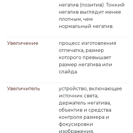
негатив (позитив). Тонкий
негатив выглядит менее
плотным, чем
нормальный негатив.
Увеличение
процесс изготовления
отпечатка, размер
которого превышает
размер негатива или
слайда.
Увеличитель
устройство, включающее
источник света,
держатель негатива,
объектив и средства
контроля размера и
фокусировки
изображения,