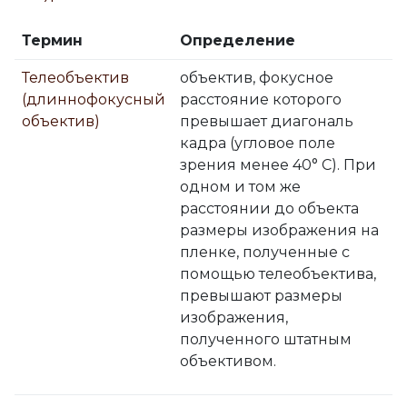
Термин
Определение
Телеобъектив
объектив, фокусное
(длиннофокусный
расстояние которого
объектив)
превышает диагональ
кадра (угловое поле
зрения менее 40° С). При
одном и том же
расстоянии до объекта
размеры изображения на
пленке, полученные с
помощью телеобъектива,
превышают размеры
изображения,
полученного штатным
объективом.