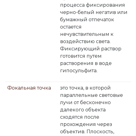
процесса фиксирования
черно-белый негатив или
бумажный отпечаток
остается
нечувствительным к
воздействию света.
Фиксирующий раствор
готовится путем
растворения в воде
гипосульфита.
Фокальная точка
это точка, в которой
параллельные световые
лучи от бесконечно
далекого объекта
сходятся после
прохождения через
объектив. Плоскость,