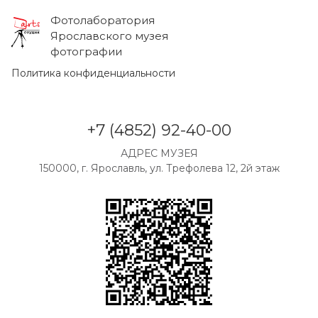
Фотолаборатория
Ярославского музея
фотографии
Политика конфиденциальности
+7 (4852) 92-40-00
АДРЕС МУЗЕЯ
150000, г. Ярославль, ул. Трефолева 12, 2й этаж