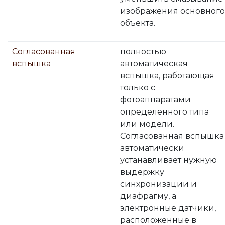
изображения основного
объекта.
Согласованная
полностью
вспышка
автоматическая
вспышка, работающая
только с
фотоаппаратами
определенного типа
или модели.
Согласованная вспышка
автоматически
устанавливает нужную
выдержку
синхронизации и
диафрагму, а
электронные датчики,
расположенные в