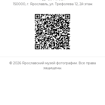
150000, г. Ярославль, ул. Трефолева 12, 2й этаж
© 2026 Ярославский музей фотографии. Все права
защищены.