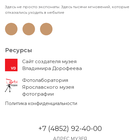
Здесь не просто экспонаты. Здесь тысячи мгновений, которые
отказались уходить в небытие
Ресурсы
Cайт создателя музея
Владимира Дорофеева
Фотолаборатория
Ярославского музея
фотографии
Политика конфиденциальности
+7 (4852) 92-40-00
АДРЕС МУЗЕЯ