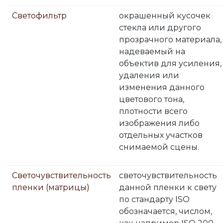
Светофильтр
окрашенный кусочек
стекла или другого
прозрачного материала,
надеваемый на
объектив для усиления,
удаления или
изменения данного
цветового тона,
плотности всего
изображения либо
отдельных участков
снимаемой сцены.
Светочувствительность
светочувствительность
пленки (матрицы)
данной пленки к свету
по стандарту ISO
обозначается, числом,