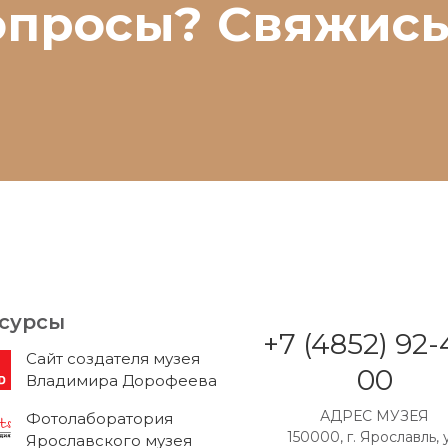
опросы? Свяжись
сурсы
+7 (4852) 92-
Cайт создателя музея
00
Владимира Дорофеева
АДРЕС МУЗЕЯ
Фотолаборатория
150000, г. Ярославль, у
Ярославского музея