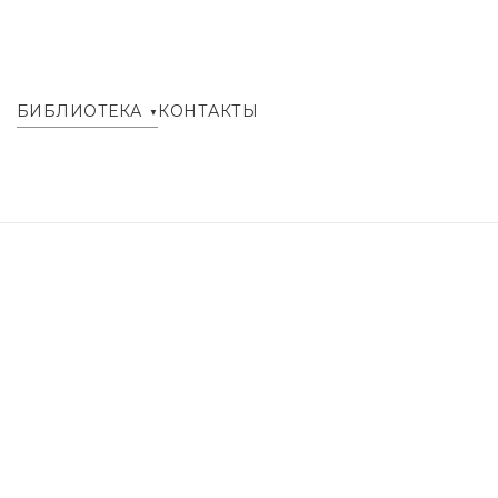
БИБЛИОТЕКА
КОНТАКТЫ