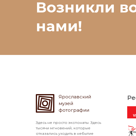
Возникли в
нами!
Ярославский
Ре
музей
фотографии
Здесь не просто экспонаты. Здесь
тысячи мгновений, которые
отказались уходить в небытие